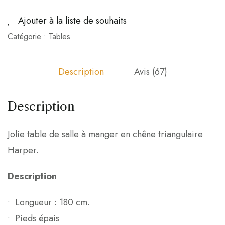
Ajouter à la liste de souhaits
Catégorie :
Tables
Description
Avis (67)
Description
Jolie table de salle à manger en chêne triangulaire
Harper.
Description
• Longueur : 180 cm.
• Pieds épais