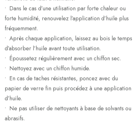
• Dans le cas d’une utilisation par forte chaleur ou
forte humidité, renouvelez l’application d’huile plus
fréquemment.
• Après chaque application, laissez au bois le temps
d’absorber l’huile avant toute utilisation.
• Époussetez régulièrement avec un chiffon sec.
• Nettoyez avec un chiffon humide.
• En cas de taches résistantes, poncez avec du
papier de verre fin puis procédez à une application
d’huile.
• Ne pas utiliser de nettoyants à base de solvants ou
abrasifs.