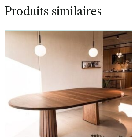
Produits similaires