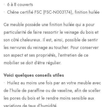
• 6 à 8 couverts
• Chêne certifié FSC (FSC-N003174), finition huilée
Ce meuble possède une finition huilée qui a pour
particularité de faire ressortir le veinage du bois et
son côté chaleureux. Il est, ainsi, possible de sentir
les nervures du veinage au toucher. Pour conserver
son aspect et ses propriétés, l’entretien de ce
mobilier se doit d’être régulier.
Voici quelques conseils utiles
• Huilez au moins une fois par an votre meuble avec
de l’huile de paraffine ou de vaseline, afin de sceller
les pores du bois et le rendre moins sensible aux
variations de taux d’humidité.