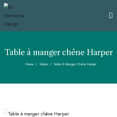
Table à manger chêne Harper
Home
Tables
Table À Manger Chêne Harper