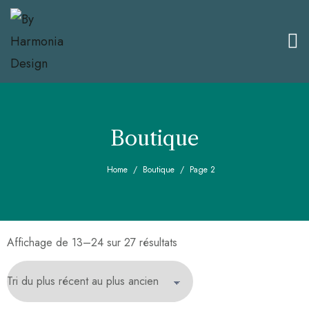
Boutique
Home
Boutique
Page 2
Affichage de 13–24 sur 27 résultats