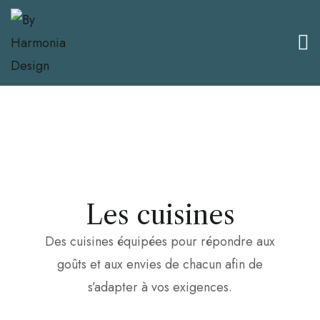
Les cuisines
Des cuisines équipées pour répondre aux
goûts et aux envies de chacun afin de
s’adapter à vos exigences.