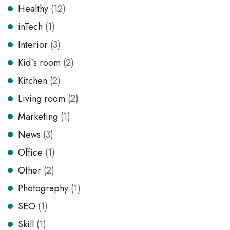
Healthy
(12)
inTech
(1)
Interior
(3)
Kid`s room
(2)
Kitchen
(2)
Living room
(2)
Marketing
(1)
News
(3)
Office
(1)
Other
(2)
Photography
(1)
SEO
(1)
Skill
(1)