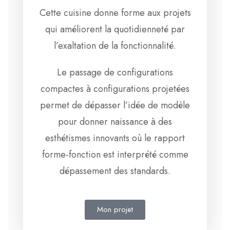
Cette cuisine donne forme aux projets
qui améliorent la quotidienneté par
l’exaltation de la fonctionnalité.
Le passage de configurations
compactes à configurations projetées
permet de dépasser l’idée de modèle
pour donner naissance à des
esthétismes innovants où le rapport
forme-fonction est interprété comme
dépassement des standards.
Mon projet