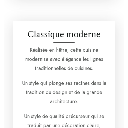
Classique moderne
Réalisée en hêtre, cette cuisine
modernise avec élégance les lignes
traditionnelles de cuisines.
Un style qui plonge ses racines dans la
tradition du design et de la grande
architecture.
Un style de qualité précurseur qui se
traduit par une décoration claire,