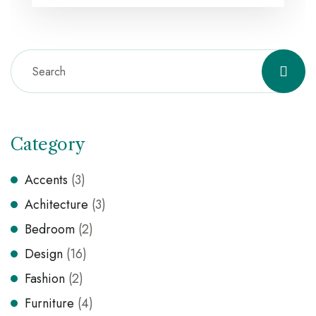
Category
Accents
(3)
Achitecture
(3)
Bedroom
(2)
Design
(16)
Fashion
(2)
Furniture
(4)