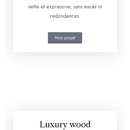
nette et expressive, sans excès ni
redondances.
Mon projet
Luxury wood