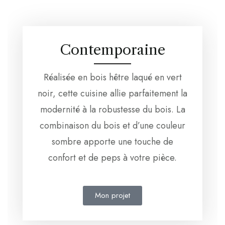
Contemporaine
Réalisée en bois hêtre laqué en vert
noir, cette cuisine allie parfaitement la
modernité à la robustesse du bois. La
combinaison du bois et d’une couleur
sombre apporte une touche de
confort et de peps à votre pièce.
Mon projet