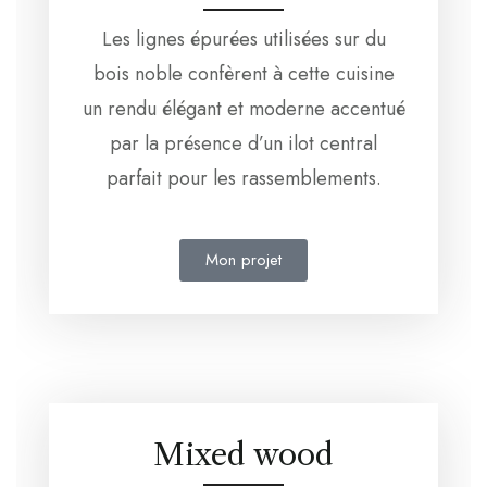
Les lignes épurées utilisées sur du
bois noble confèrent à cette cuisine
un rendu élégant et moderne accentué
par la présence d’un ilot central
parfait pour les rassemblements.
Mon projet
Mixed wood